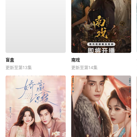
盲盒
南戏
更新至第13集
更新至第14集