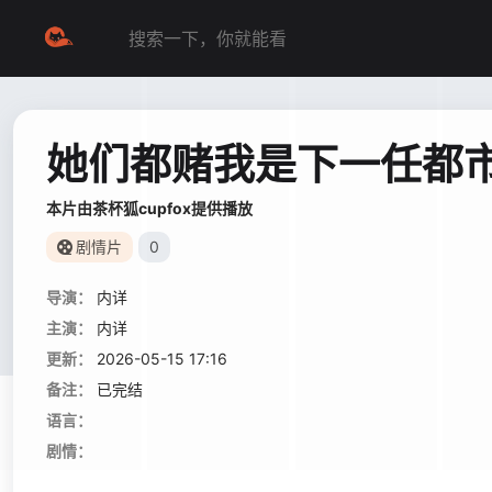
她们都赌我是下一任都
本片由茶杯狐cupfox提供播放
剧情片
0
导演：
内详
主演：
内详
更新：
2026-05-15 17:16
备注：
已完结
语言：
剧情：