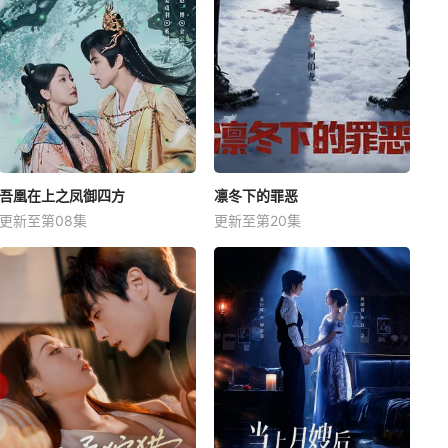
吾凰在上之凤御四方
凛冬下的罪恶
更新至第08集
更新至第20集