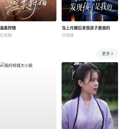
温柔狩猎
当上月嫂后发现孩子是我的
已完结
已完结
更多