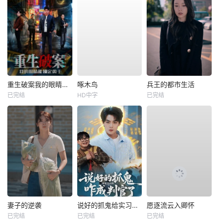
重生破案我的眼睛能锁定凶手
啄木鸟
兵王的都市生活
已完结
HD中字
已完结
妻子的逆袭
说好的抓鬼给实习证明，咋成判官了
愿逐流云入卿怀
已完结
已完结
已完结