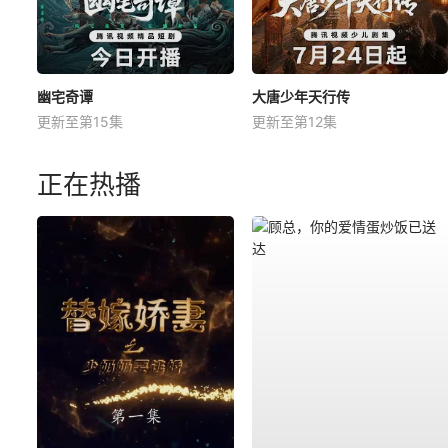
幽宅奇谭
大唐少年天行传
更新至第15集
更新至第12集
正在热播