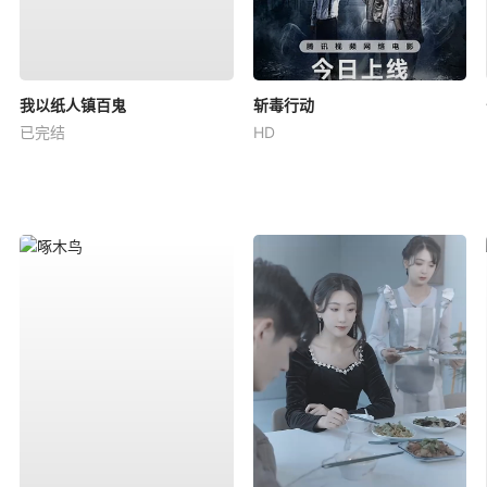
我以纸人镇百鬼
斩毒行动
已完结
HD