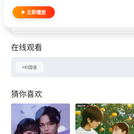
立即播放
在线观看
HD国语
猜你喜欢