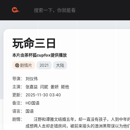
玩命三日
本片由茶杯狐cupfox提供播放
剧情片
2021
大陆
导演：
刘仪伟
主演：
张嘉益
闫妮
姜妍
姬他
更新：
2025-11-30 03:40
备注：
HD国语
语言：
国语
剧情：
汪野和谭雅文结婚五年，却一直没有孩子，人到中年的
成想两人去却走错房间，被前来接头的澳洲黑帮误以为他们