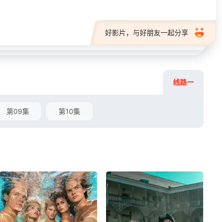
好影片，与好朋友一起分享
线路一
第09集
第10集