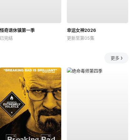
怪奇退休镇第一季
幸运女神2026
已完结
更新至第05集
更多