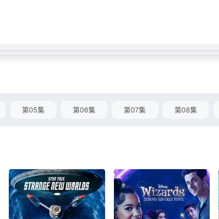
第05集
第06集
第07集
第08集