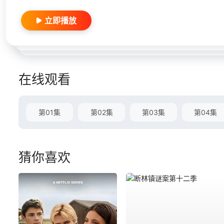
立即播放
在线观看
第01集
第02集
第03集
第04集
猜你喜欢