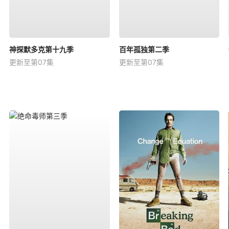
神探默多克第十九季
百年孤独第二季
更新至第07集
更新至第07集