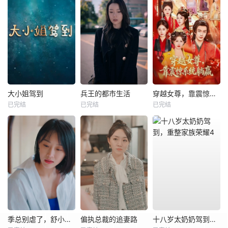
大小姐驾到
兵王的都市生活
穿越女尊，靠震惊系统躺赢
已完结
已完结
已完结
季总别虐了，舒小姐已嫁人
偏执总裁的追妻路
十八岁太奶奶驾到，重整家族荣耀4