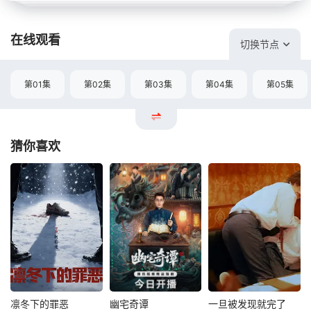
在线观看
切换节点
第01集
第02集
第03集
第04集
第05集
猜你喜欢
凛冬下的罪恶
幽宅奇谭
一旦被发现就完了