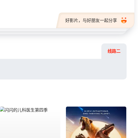
好影片，与好朋友一起分享
线路二