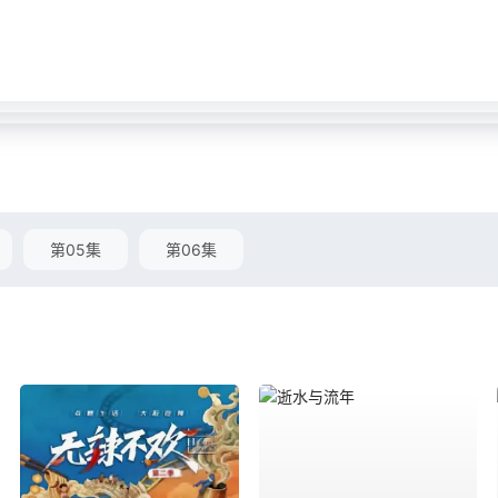
第05集
第06集