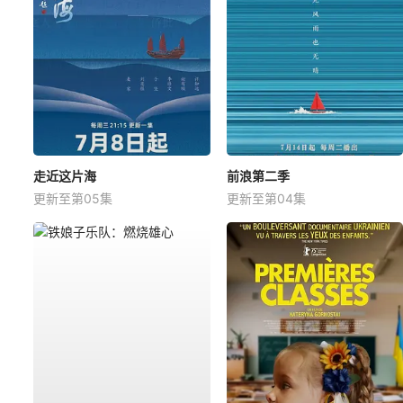
走近这片海
前浪第二季
更新至第05集
更新至第04集