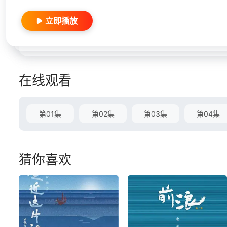
立即播放
在线观看
第01集
第02集
第03集
第04集
猜你喜欢