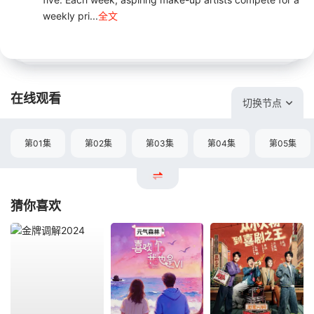
weekly pri...
全文
在线观看
切换节点
第01集
第02集
第03集
第04集
第05集
猜你喜欢