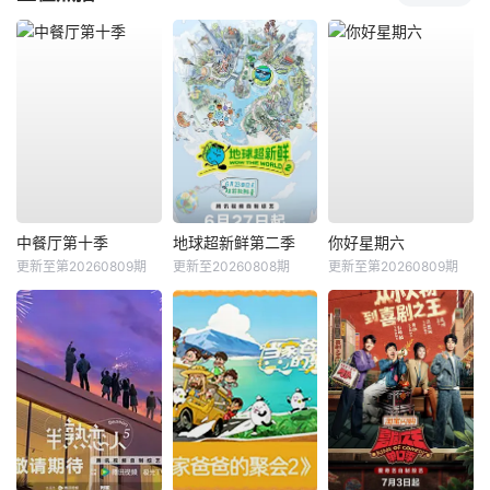
中餐厅第十季
地球超新鲜第二季
你好星期六
更新至第20260809期
更新至20260808期
更新至第20260809期