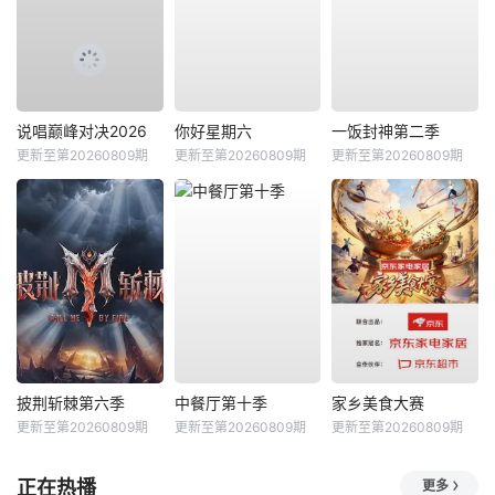
说唱巅峰对决2026
你好星期六
一饭封神第二季
更新至第20260809期
更新至第20260809期
更新至第20260809期
披荆斩棘第六季
中餐厅第十季
家乡美食大赛
更新至第20260809期
更新至第20260809期
更新至第20260809期
正在热播
更多