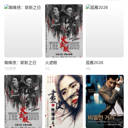
蜘蛛侠：崭新之日
火遮眼
孤雁2026
TC中字
TC
HD