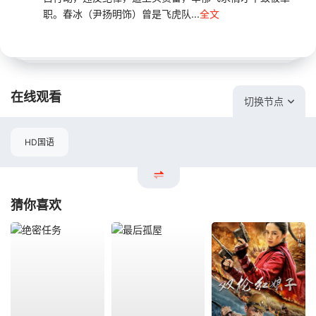
职。春冰（尹扬明饰）曾是飞虎队...
全文
在线观看
切换节点
HD国语
猜你喜欢