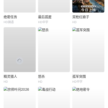
绝密任务
最后孤屋
双枪红娘子
HD国语
HD中字
HD
精灵猎人
怒杀
孤军突围
HD
HD
HD中字