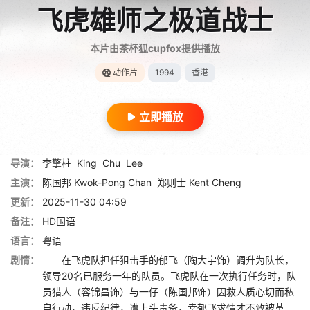
飞虎雄师之极道战士
本片由茶杯狐cupfox提供播放
动作片
1994
香港
立即播放
导演：
李擎柱
King
Chu
Lee
主演：
陈国邦 Kwok-Pong Chan
郑则士 Kent Cheng
更新：
2025-11-30 04:59
备注：
HD国语
语言：
粤语
剧情：
在飞虎队担任狙击手的郁飞（陶大宇饰）调升为队长，
领导20名已服务一年的队员。飞虎队在一次执行任务时，队
员猎人（容锦昌饰）与一仔（陈国邦饰）因救人质心切而私
自行动，违反纪律，遭上头责备，幸郁飞求情才不致被革