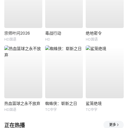
宗师叶问2026
毒战行动
绝地密令
HD国语
HD
HD国语
热血篮球之永不放弃
蜘蛛侠：崭新之日
鲨笼绝境
HD国语
TC中字
TC中字
正在热播
更多