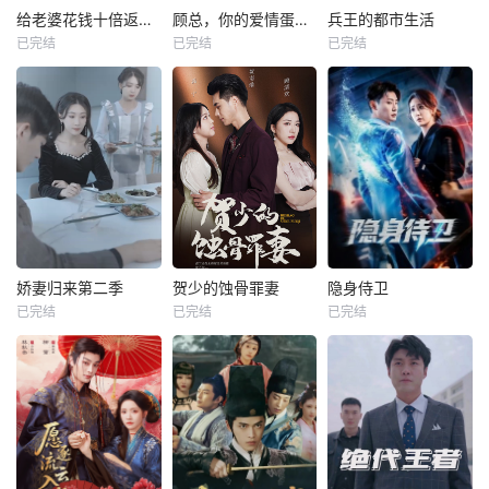
给老婆花钱十倍返利，我富可敌国
顾总，你的爱情蛋炒饭已送达
兵王的都市生活
已完结
已完结
已完结
娇妻归来第二季
贺少的蚀骨罪妻
隐身侍卫
已完结
已完结
已完结