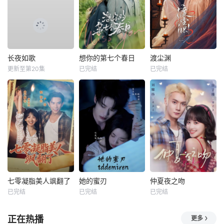
长夜如歌
想你的第七个春日
渡尘渊
更新至第20集
已完结
已完结
七零凝脂美人飒翻了
她的蜜刃
仲夏夜之吻
已完结
已完结
已完结
正在热播
更多