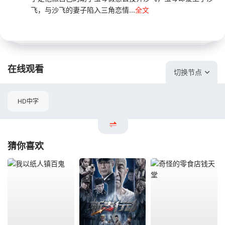
飞，与沙飞的妻子陷入三角恋情...
全文
在线观看
切换节点
HD中字
猜你喜欢