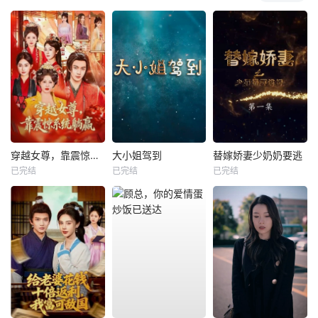
穿越女尊，靠震惊系统躺赢
大小姐驾到
替嫁娇妻少奶奶要逃
已完结
已完结
已完结