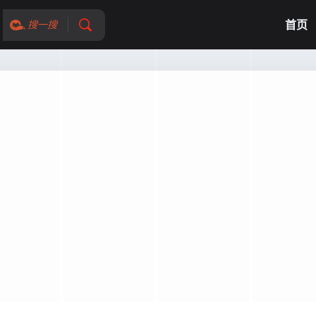
首页
搜一搜