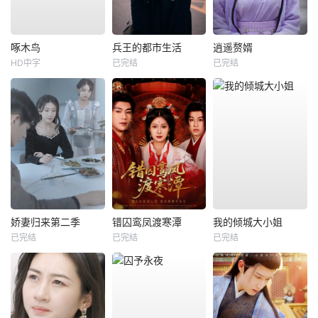
啄木鸟
兵王的都市生活
逍遥赘婿
HD中字
已完结
已完结
娇妻归来第二季
错囚鸾凤渡寒潭
我的倾城大小姐
已完结
已完结
已完结