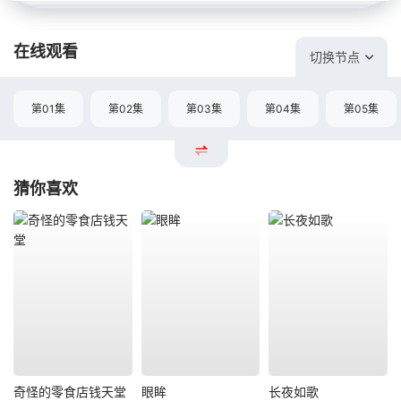
在线观看
切换节点
第01集
第02集
第03集
第04集
第05集
猜你喜欢
奇怪的零食店钱天堂
眼眸
长夜如歌