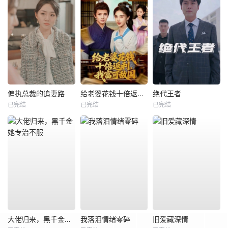
偏执总裁的追妻路
给老婆花钱十倍返利，我富可敌国
绝代王者
已完结
已完结
已完结
大佬归来，黑千金她专治不服
我落泪情绪零碎
旧爱藏深情