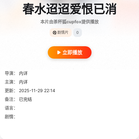
春水迢迢爱恨已消
本片由茶杯狐cupfox提供播放
剧情片
0
立即播放
导演：
内详
主演：
内详
更新：
2025-11-29 22:14
备注：
已完结
语言：
剧情：