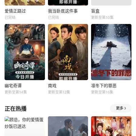
爱情正路过
我当卧底这件事
盲盒
已完结
已完结
更新至第10集
幽宅奇谭
南戏
凛冬下的罪恶
更新至第14集
更新至第12集
更新至第16集
正在热播
更多