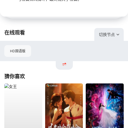
在线观看
切换节点
HD国语版
猜你喜欢