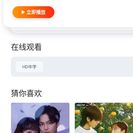
立即播放
在线观看
HD中字
猜你喜欢