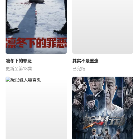
凛冬下的罪恶
其实不是重逢
更新至第18集
已完结