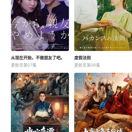
从现在开始，不做朋友了吧。
度假法则
更新至第07集
更新至第06集