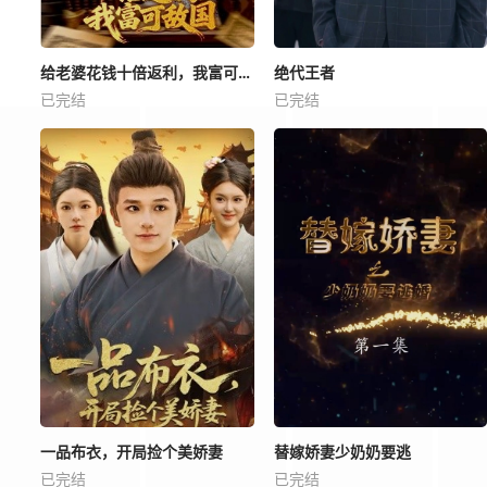
给老婆花钱十倍返利，我富可敌国
绝代王者
已完结
已完结
一品布衣，开局捡个美娇妻
替嫁娇妻少奶奶要逃
已完结
已完结