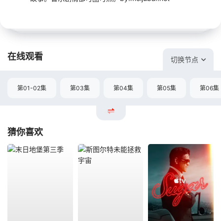
在线观看
切换节点
第01-02集
第03集
第04集
第05集
第06集
猜你喜欢