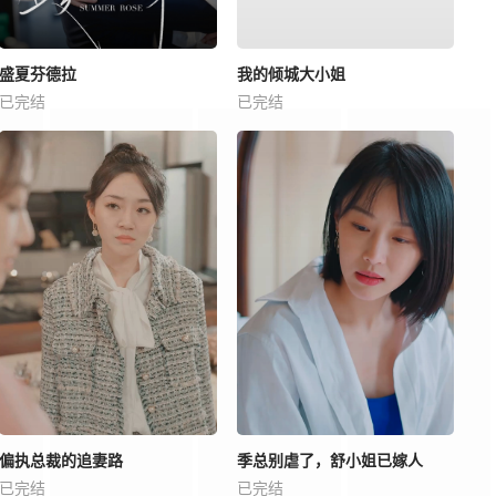
盛夏芬德拉
我的倾城大小姐
已完结
已完结
偏执总裁的追妻路
季总别虐了，舒小姐已嫁人
已完结
已完结