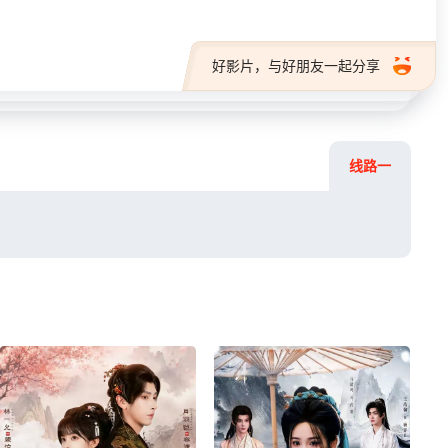
好影片，与好朋友一起分享
线路一