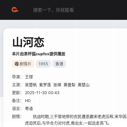
山河恋
本片由茶杯狐cupfox提供播放
剧情片
1955
香港
导演：
王铿
主演：
吴楚帆
紫罗莲
张瑛
黄曼梨
黄楚山
更新：
2025-11-30 00:43
备注：
HD
语言：
粤语
剧情：
抗战时期,三不管地带的农民遭恶霸宋老虎压榨,宋华因与
虎迫死后,与华合力对付虎,救出女,一起远走高飞。