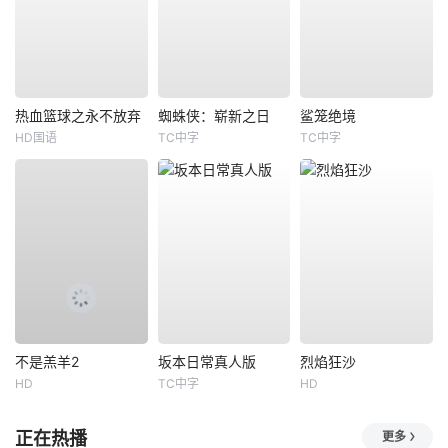
热血篮球之永不放弃
蜘蛛侠：崭新之日
鲨笼绝境
HD国语
TC中字
TC中字
不是羔羊2
坂本日常真人版
烈焰狂沙
HD
TC中字
HD
正在热播
更多