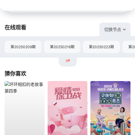
在线观看
切换节点
第20250209期
第20250216期
第20250223期
第2
猜你喜欢