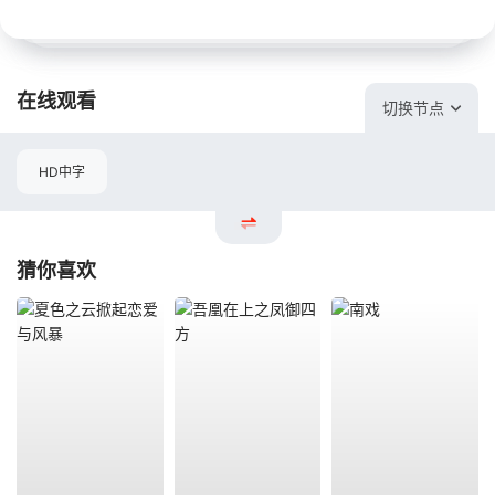
在线观看
切换节点
HD中字
猜你喜欢