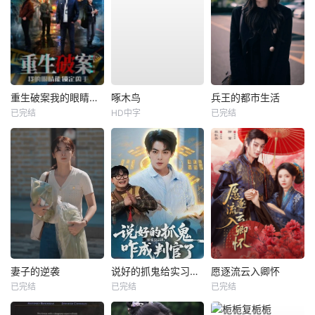
重生破案我的眼睛能锁定凶手
啄木鸟
兵王的都市生活
已完结
HD中字
已完结
妻子的逆袭
说好的抓鬼给实习证明，咋成判官了
愿逐流云入卿怀
已完结
已完结
已完结