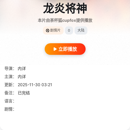
龙炎将神
本片由茶杯狐cupfox提供播放
剧情片
0
大陆
立即播放
导演：
内详
主演：
内详
更新：
2025-11-30 03:21
备注：
已完结
语言：
剧情：