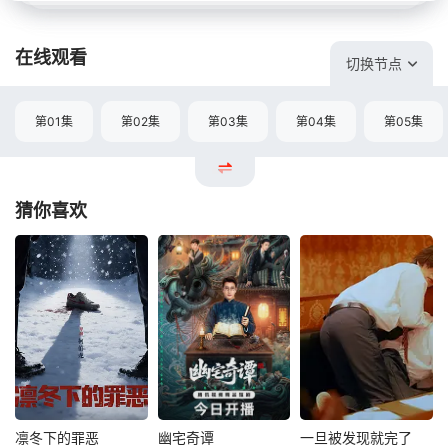
在线观看
切换节点
第01集
第02集
第03集
第04集
第05集
猜你喜欢
凛冬下的罪恶
幽宅奇谭
一旦被发现就完了