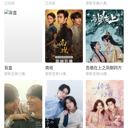
已完结
已完结
更新至第01集
盲盒
南戏
吾凰在上之凤御四方
更新至第13集
更新至第14集
更新至第08集