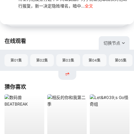
行报复，新一决定隐姓埋名，暗中...
全文
在线观看
切换节点
第01集
第02集
第03集
第04集
第05集
猜你喜欢