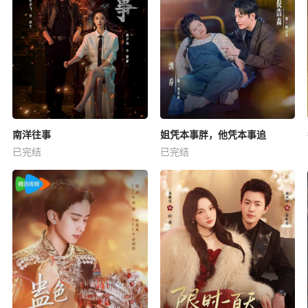
南洋往事
姐凭本事胖，他凭本事追
已完结
已完结