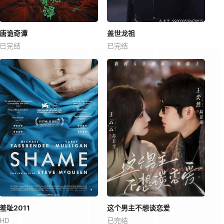
唐诡奇谭
盖世龙祖
已完结
已完结
羞耻2011
这个男主不想谈恋爱
HD
已完结