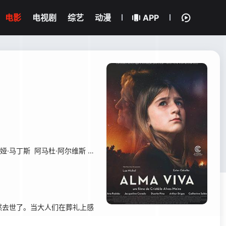
电影
电视剧
综艺
动漫
APP
娅·马丁斯
阿马杜·阿尔维斯
埃利安·卡尔达斯
维里亚托·特兰科索
瓦尔
去世了。当大人们在葬礼上感