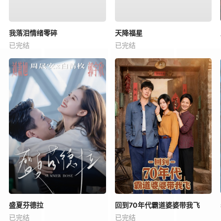
我落泪情绪零碎
天降福星
已完结
已完结
盛夏芬德拉
回到70年代霸道婆婆带我飞
已完结
已完结