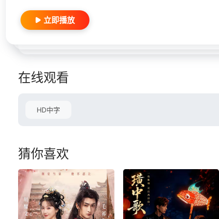
立即播放
在线观看
HD中字
猜你喜欢