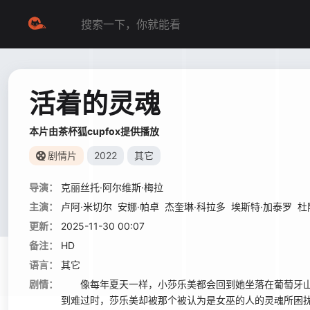
活着的灵魂
本片由茶杯狐cupfox提供播放
剧情片
2022
其它
导演：
克丽丝托·阿尔维斯·梅拉
主演：
卢阿·米切尔
安娜·帕卓
杰奎琳·科拉多
埃斯特·加泰罗
杜
更新：
2025-11-30 00:07
备注：
HD
语言：
其它
剧情：
像每年夏天一样，小莎乐美都会回到她坐落在葡萄牙山
到难过时，莎乐美却被那个被认为是女巫的人的灵魂所困