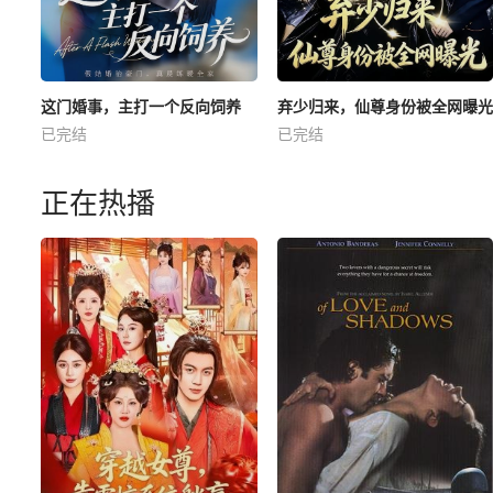
这门婚事，主打一个反向饲养
弃少归来，仙尊身份被全网曝光
已完结
已完结
正在热播