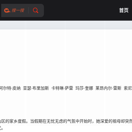
首页
搜一搜
阿尔特·皮纳
亚瑟·布里加斯
卡特琳·萨雷
玛莎·奎娜
莱昂内尔·雷斯
索尼
区的家乡度假。当假期在无忧无虑的气氛中开始时，她深爱的祖母却突然
扰。