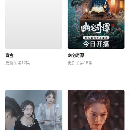
盲盒
幽宅奇谭
更新至第12集
更新至第15集