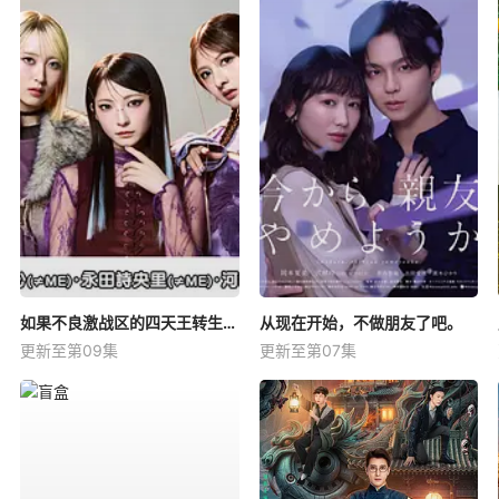
如果不良激战区的四天王转生成了偶像团体？
从现在开始，不做朋友了吧。
更新至第09集
更新至第07集