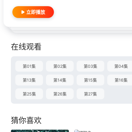
立即播放
在线观看
第01集
第02集
第03集
第04集
第13集
第14集
第15集
第16集
第25集
第26集
第27集
猜你喜欢