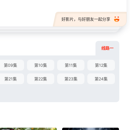
好影片，与好朋友一起分享
线路一
第09集
第10集
第11集
第12集
第21集
第22集
第23集
第24集