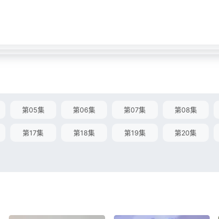
第05集
第06集
第07集
第08集
第17集
第18集
第19集
第20集