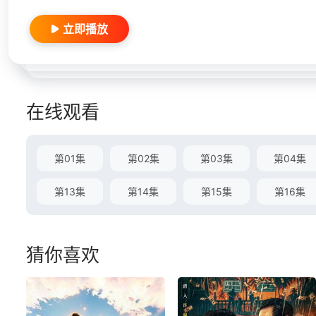
立即播放
在线观看
第01集
第02集
第03集
第04集
第13集
第14集
第15集
第16集
猜你喜欢