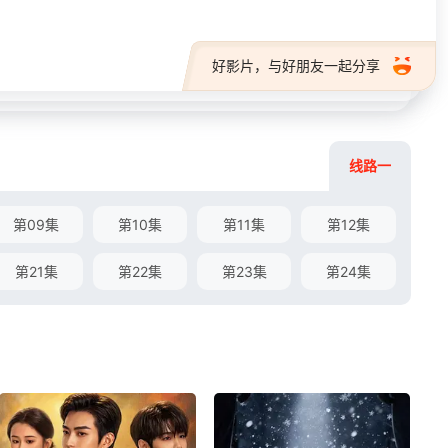
好影片，与好朋友一起分享
线路一
第09集
第10集
第11集
第12集
第21集
第22集
第23集
第24集