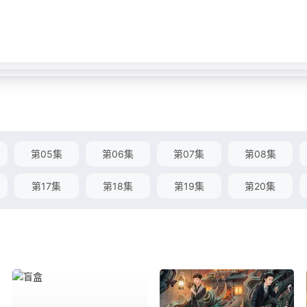
第05集
第06集
第07集
第08集
第17集
第18集
第19集
第20集