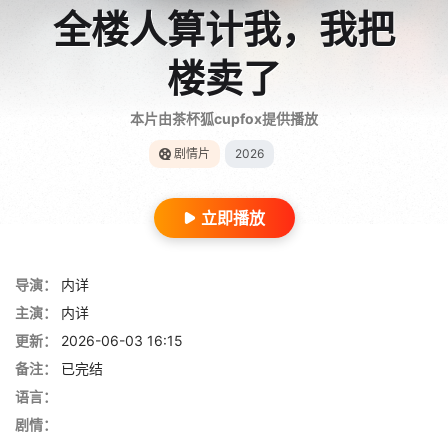
全楼人算计我，我把
楼卖了
本片由茶杯狐cupfox提供播放
剧情片
2026
立即播放
导演：
内详
主演：
内详
更新：
2026-06-03 16:15
备注：
已完结
语言：
剧情：