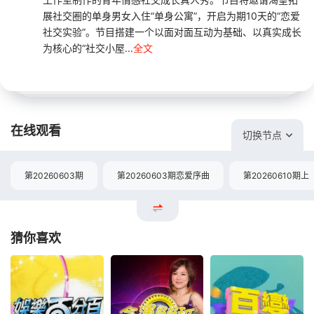
展社交圈的单身男女入住“单身公寓”，开启为期10天的“恋爱
社交实验”。节目搭建一个以面对面互动为基础、以真实成长
为核心的“社交小屋...
全文
在线观看
切换节点
第20260603期
第20260603期恋爱序曲
第20260610期上
猜你喜欢