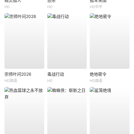
精灵猎人
怒杀
孤军突围
HD
HD
HD中字
宗师叶问2026
毒战行动
绝地密令
HD国语
HD
HD国语