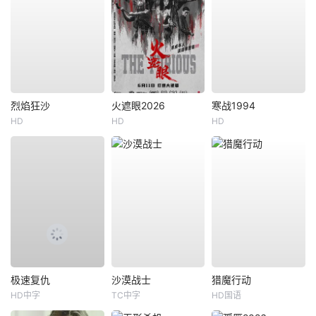
烈焰狂沙
火遮眼2026
寒战1994
HD
HD
HD
极速复仇
沙漠战士
猎魔行动
HD中字
TC中字
HD国语