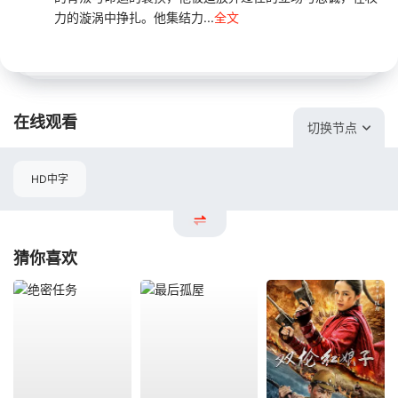
力的漩涡中挣扎。他集结力...
全文
在线观看
切换节点
HD中字
猜你喜欢