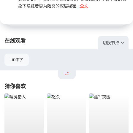
象下隐藏着更为险恶的深层秘密...
全文
在线观看
切换节点
HD中字
猜你喜欢