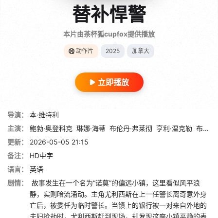
替补悍警
本片由茶杯狐cupfox提供播放
动作片
2025
加拿大
立即播放
导演：
本·维特利
主演：
鲍勃·奥登科克
琳娜·海蒂
布伦丹·弗莱彻
亨利·温克勒
布莱恩·川上
更新：
2026-05-05 21:15
备注：
HD中字
语言：
英语
剧情：
故事发生在一个名为“诺莫”的偏远小镇，这里看似风平浪
静，实则暗流涌动。主角尤利西斯在上一任警长离奇意外身
亡后，被委任为临时警长。当镇上的银行被一对来自外地的
夫妇抢劫时，尤利西斯赶到现场，却发现这座小镇平静的表