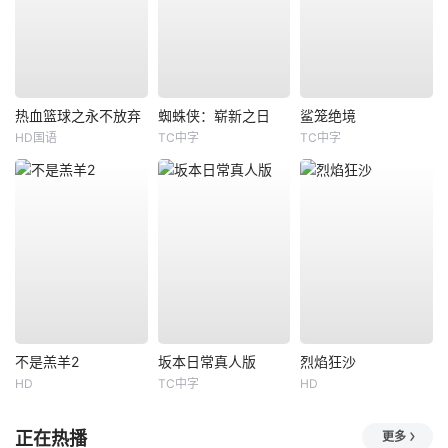
热血篮球之永不放弃
蜘蛛侠：崭新之日
鲨笼绝境
HD国语
TC中字
TC中字
不是羔羊2
坂本日常真人版
烈焰狂沙
HD
TC中字
HD
正在热播
更多