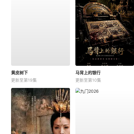
黄皮树下
马背上的银行
更新至第19集
更新至第10集