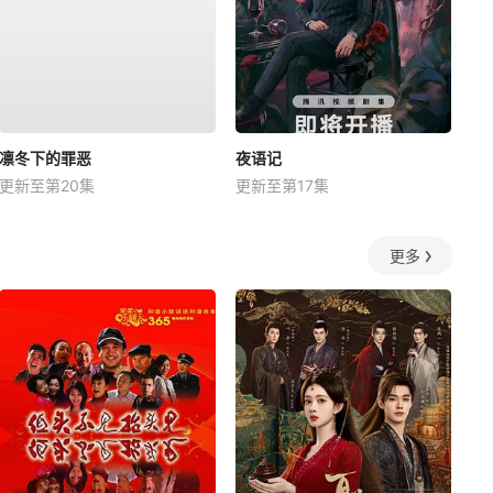
凛冬下的罪恶
夜语记
更新至第20集
更新至第17集
更多