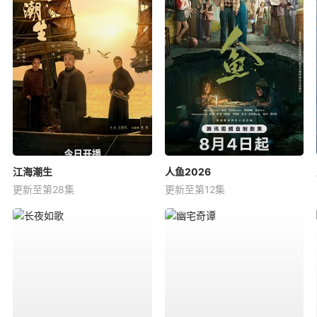
江海潮生
人鱼2026
更新至第28集
更新至第12集