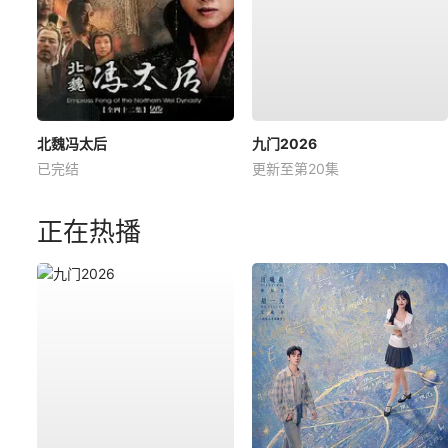
北魏冯太后
九门2026
已完结
更新至第20集
正在热播