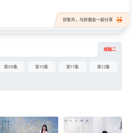
好影片，与好朋友一起分享
线路二
第09集
第10集
第11集
第12集