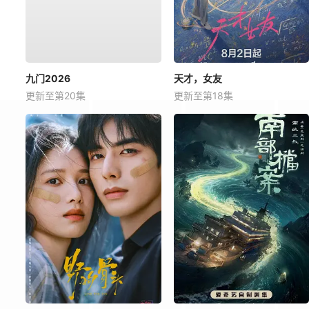
九门2026
天才，女友
更新至第20集
更新至第18集