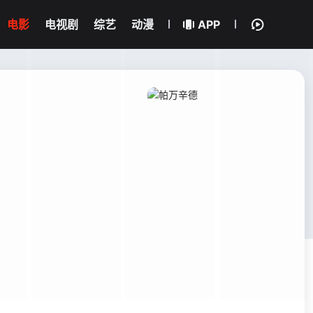
电影
电视剧
综艺
动漫
APP