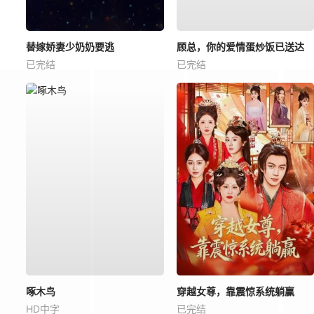
替嫁娇妻少奶奶要逃
顾总，你的爱情蛋炒饭已送达
已完结
已完结
啄木鸟
穿越女尊，靠震惊系统躺赢
HD中字
已完结