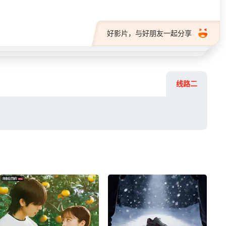
好影片，与好朋友一起分享
线路二