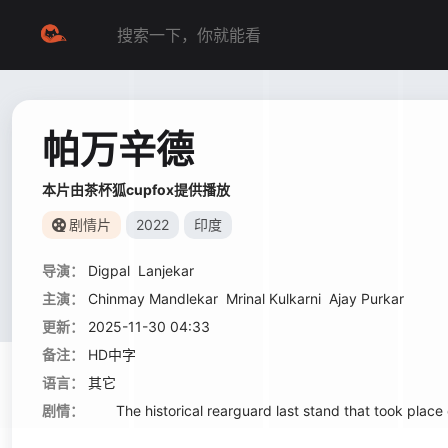
帕万辛德
本片由茶杯狐cupfox提供播放
剧情片
2022
印度
导演：
Digpal
Lanjekar
主演：
Chinmay Mandlekar
Mrinal Kulkarni
Ajay Purkar
更新：
2025-11-30 04:33
备注：
HD中字
语言：
其它
剧情：
The historical rearguard last stand that took place on 