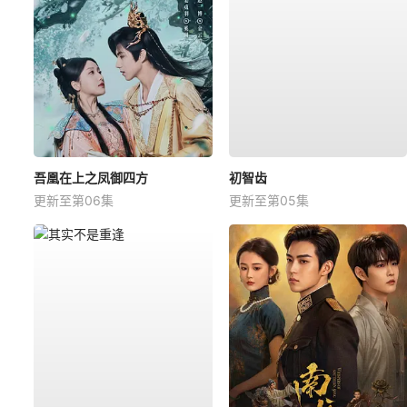
吾凰在上之凤御四方
初智齿
更新至第06集
更新至第05集