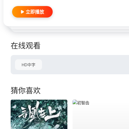
立即播放
在线观看
HD中字
猜你喜欢