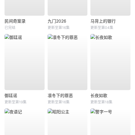
民间奇案录
九门2026
马背上的银行
已完结
更新至第16集
更新至第04集
御廷谣
凛冬下的罪恶
长夜如歌
更新至第19集
更新至第16集
更新至第18集