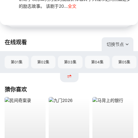
的励志故事。 该剧于20...
全文
在线观看
切换节点
第01集
第02集
第03集
第04集
第05集
猜你喜欢