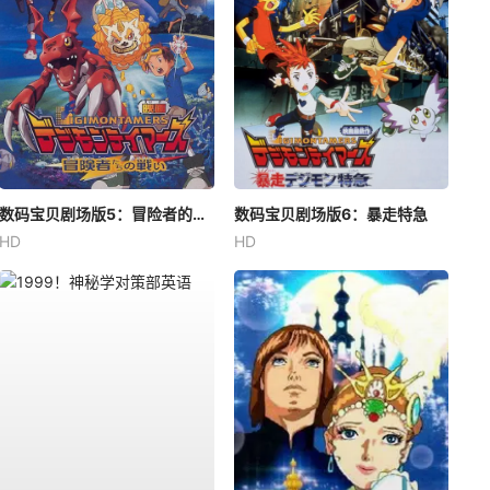
数码宝贝剧场版5：冒险者的战斗
数码宝贝剧场版6：暴走特急
HD
HD