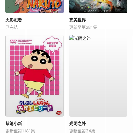
火影忍者
完美世界
已完结
更新至第281集
蜡笔小新
光阴之外
更新至第1181集
更新至第34集