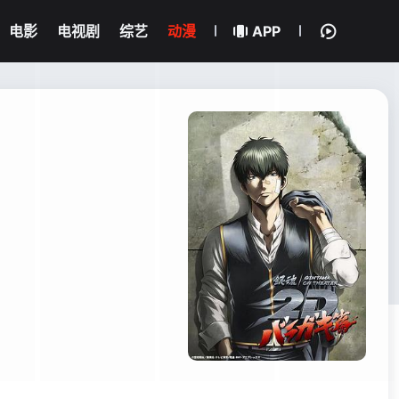
电影
电视剧
综艺
动漫
APP