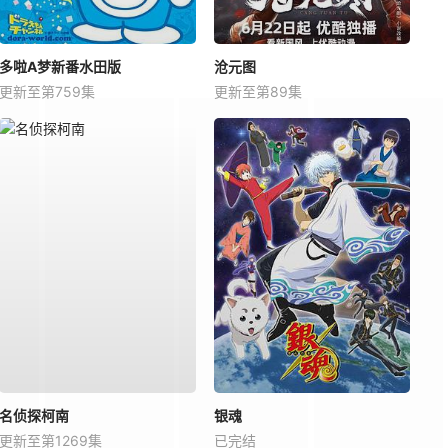
多啦A梦新番水田版
沧元图
更新至第759集
更新至第89集
名侦探柯南
银魂
更新至第1269集
已完结