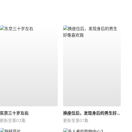
东京三十岁左右
换座位后，发现身后的男生好像喜欢我
更新至第03集
更新至第01集