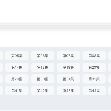
第05集
第06集
第07集
第08集
第17集
第18集
第19集
第20集
第29集
第30集
第31集
第32集
第41集
第42集
第43集
第44集