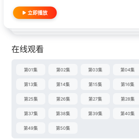
立即播放
在线观看
第01集
第02集
第03集
第04集
第13集
第14集
第15集
第16集
第25集
第26集
第27集
第28集
第37集
第38集
第39集
第40集
第49集
第50集