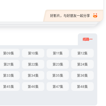
好影片，与好朋友一起分享
线路一
第09集
第10集
第11集
第12集
第21集
第22集
第23集
第24集
第33集
第34集
第35集
第36集
第45集
第46集
第47集
第48集