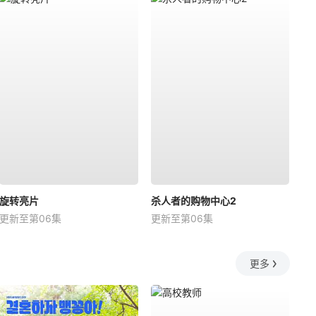
旋转亮片
杀人者的购物中心2
更新至第06集
更新至第06集
更多